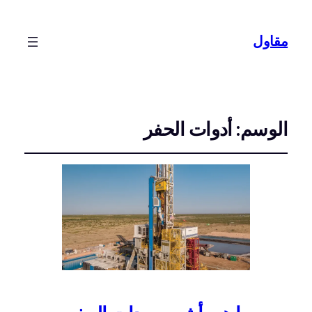
مقاول
الوسم:
أدوات الحفر