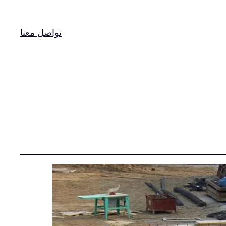
تواصل معنا