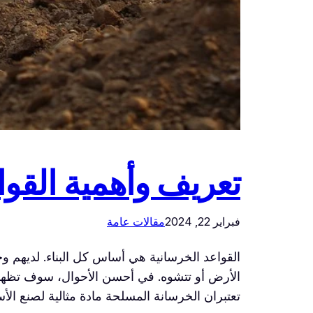
تعريف وأهمية القوا
فبراير 22, 2024
مقالات عامة
القواعد الخرسانية هي أساس كل البناء. لديهم 
الأرض أو تتشوه. في أحسن الأحوال، سوف تظهر ال
تعتبران الخرسانة المسلحة مادة مثالية لصنع ال