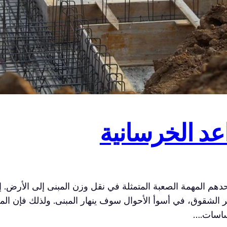
عد الخرسانية
وحدهم المهمة الصعبة المتمثلة في نقل وزن المبنى إلى الأرض
شقوق، في أسوأ الأحوال سوف ينهار المبنى. ولذلك فإن المقاوم
أساسات.…