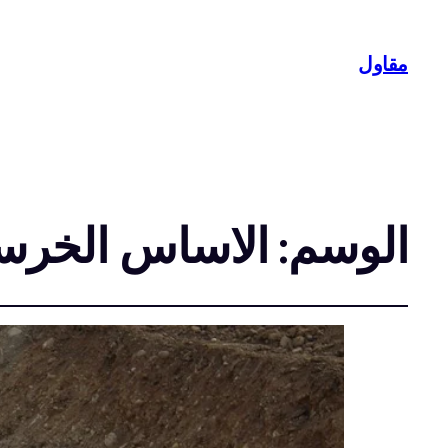
مقاول
الوسم:
الاساس الخرس