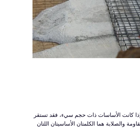
. إذا كانت الأساسات ذات حجم سيء، فقد تستقر
ة والصلابة هما الكلمتان الأساسيتان اللتان