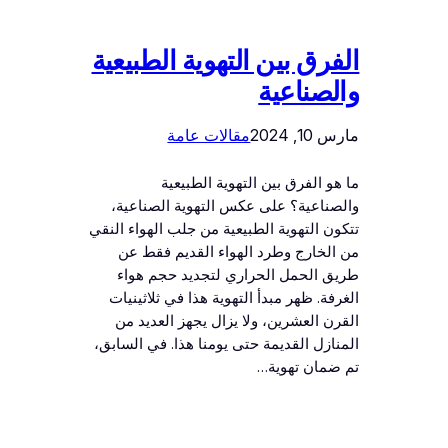
الفرق بين التهوية الطبيعية
والصناعية
مارس 10, 2024
مقالات عامة
ما هو الفرق بين التهوية الطبيعية
والصناعية؟ على عكس التهوية الصناعية،
تتكون التهوية الطبيعية من جلب الهواء النقي
من الخارج وطرد الهواء القديم فقط عن
طريق الحمل الحراري لتجديد حجم هواء
الغرفة. ظهر مبدأ التهوية هذا في ثلاثينيات
القرن العشرين، ولا يزال يجهز العديد من
المنازل القديمة حتى يومنا هذا. في السابق،
تم ضمان تهوية…