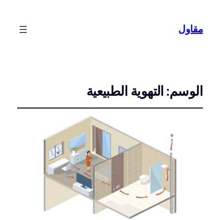
مقاول
الوسم:
التهوية الطبيعية