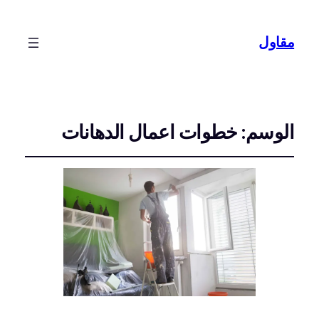
مقاول
الوسم:
خطوات اعمال الدهانات