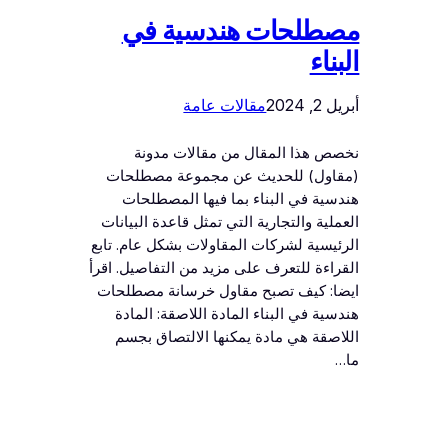
مصطلحات هندسية في
البناء
أبريل 2, 2024
مقالات عامة
نخصص هذا المقال من مقالات مدونة
(مقاول) للحديث عن مجموعة مصطلحات
هندسية في البناء بما فيها المصطلحات
العملية والتجارية التي تمثل قاعدة البيانات
الرئيسية لشركات المقاولات بشكل عام. تابع
القراءة للتعرف على مزيد من التفاصيل. اقرأ
ايضا: كيف تصبح مقاول خرسانة مصطلحات
هندسية في البناء المادة اللاصقة: المادة
اللاصقة هي مادة يمكنها الالتصاق بجسم
ما…